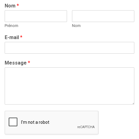
Nom
*
Prénom
Nom
E-mail
*
Message
*