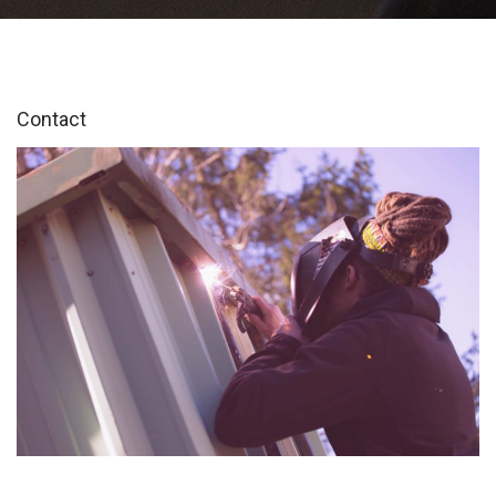
Contact