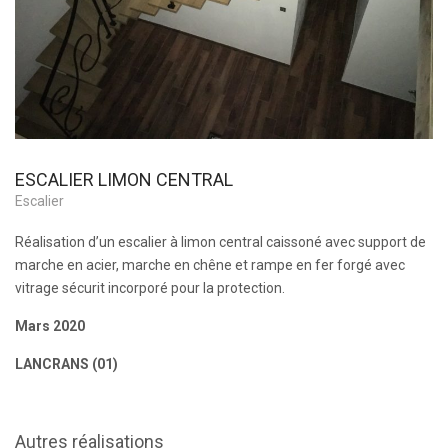
ESCALIER LIMON CENTRAL
Escalier
Réalisation d’un escalier à limon central caissoné avec support de
marche en acier, marche en chêne et rampe en fer forgé avec
vitrage sécurit incorporé pour la protection.
Mars 2020
LANCRANS (01)
Autres réalisations