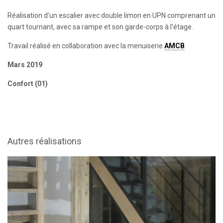
Réalisation d’un escalier avec double limon en UPN comprenant un
quart tournant, avec sa rampe et son garde-corps à l’étage.
Travail réalisé en collaboration avec la menuiserie
AMCB
.
Mars 2019
Confort (01)
Autres réalisations