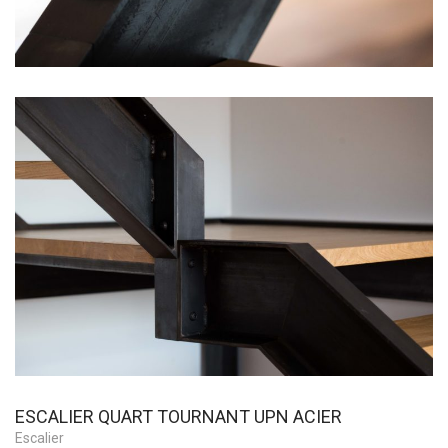
ESCALIER QUART TOURNANT UPN ACIER
Escalier